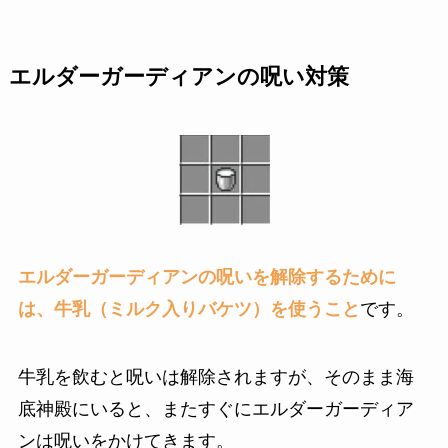
エルダーガーディアンの呪い対策
エルダーガーディアンの呪いを解除するために
は、牛乳（ミルク入りバケツ）を使うこと
です。
牛乳を飲むと呪いは解除されますが、そのまま海
底神殿にいると、またすぐにエルダーガーディア
ンは呪いをかけてきます。