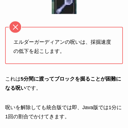
エルダーガーディアンの呪いは、採掘速度
の低下を起こします。
これは
5分間に渡ってブロックを掘ることが困難に
なる呪い
です。
呪いを解除しても統合版では即、Java版では1分に
1回の割合でかけてきます。