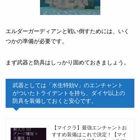
エルダーガーディアンと戦い倒すためには、いく
つかの準備が必要です。
まず武器と防具はしっかり固めておきましょう。
武器としては「水生特効V」のエンチャント
がついたトライデントを持ち、ダイヤ以上の
防具を装備しておくと安心です。
【マイクラ】最強エンチャントお
すすめ装備はこれで決定！【マイ