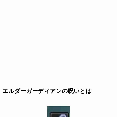
エルダーガーディアンの呪いとは