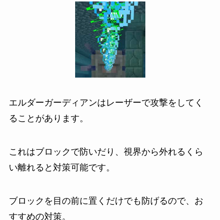
エルダーガーディアンはレーザーで攻撃をしてく
ることがあります。
これはブロックで防いだり、視界から外れるくら
い離れると対策可能です。
ブロックを目の前に置くだけでも防げるので、お
すすめの対策。