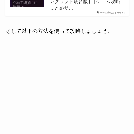
ンクラフト統合版】 | ゲーム攻略
まとめサ…
ゲーム攻略まとめサイト
そして以下の方法を使って攻略しましょう。