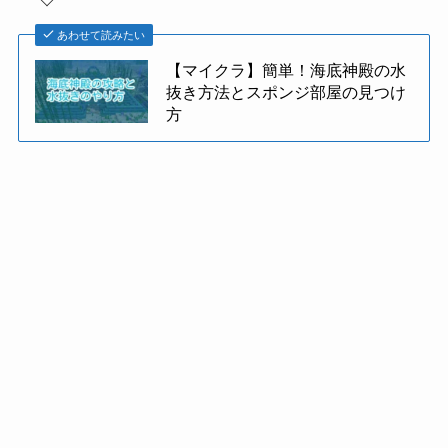
あわせて読みたい
【マイクラ】簡単！海底神殿の水
抜き方法とスポンジ部屋の見つけ
方