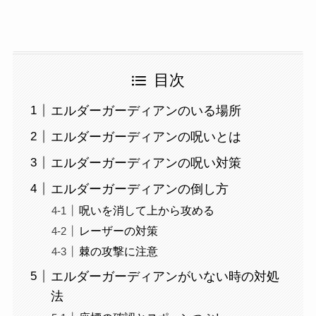
目次
エルダーガーディアンのいる場所
エルダーガーディアンの呪いとは
エルダーガーディアンの呪い対策
エルダーガーディアンの倒し方
呪いを消して上から攻める
レーザーの対策
棘の攻撃に注意
エルダーガーディアンがいない時の対処
法