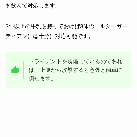
を飲んで対処します。
3つ以上の牛乳を持っておけば3体のエルダーガー
ディアンには十分に対応可能です。
トライデントを装備しているのであれ
ば、上側から攻撃すると意外と簡単に
倒せます。