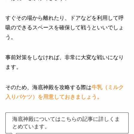
すぐその場から離れたり、ドアなどを利用して呼
吸のできるスペースを確保して戦うといいでしょ
う。
事前対策をしなければ、非常に大変な戦いになり
ます。
そのため、海底神殿を攻略する際は
牛乳（ミルク
入りバケツ）を用意しておきましょう。
海底神殿についてはこちらの記事に詳しくま
とめています。