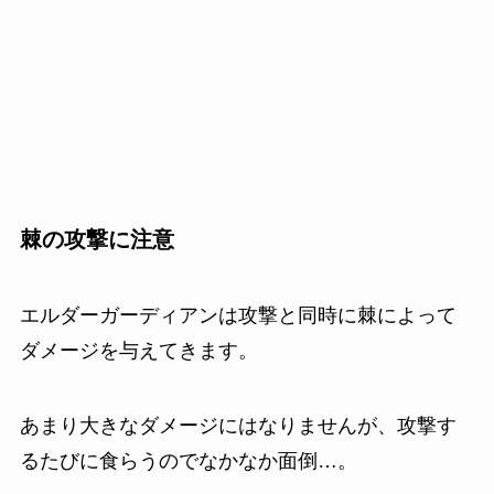
棘の攻撃に注意
エルダーガーディアンは攻撃と同時に棘によって
ダメージを与えてきます。
あまり大きなダメージにはなりませんが、攻撃す
るたびに食らうのでなかなか面倒…。