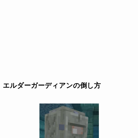
エルダーガーディアンの倒し方