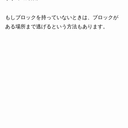
もしブロックを持っていないときは、ブロックが
ある場所まで逃げるという方法もあります。