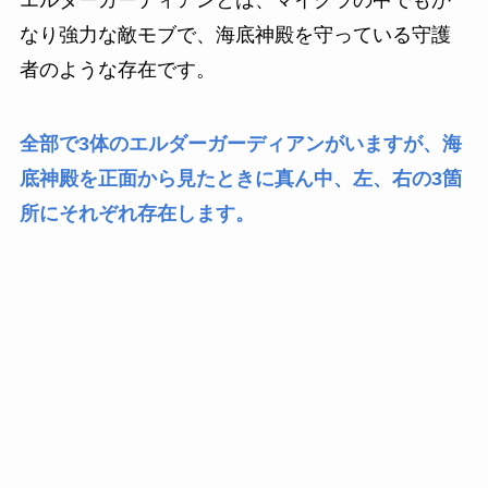
エルダーガーディアンとは、マイクラの中でもか
なり強力な敵モブで、海底神殿を守っている守護
者のような存在です。
全部で3体のエルダーガーディアンがいますが、海
底神殿を正面から見たときに真ん中、左、右の3箇
所にそれぞれ存在します。