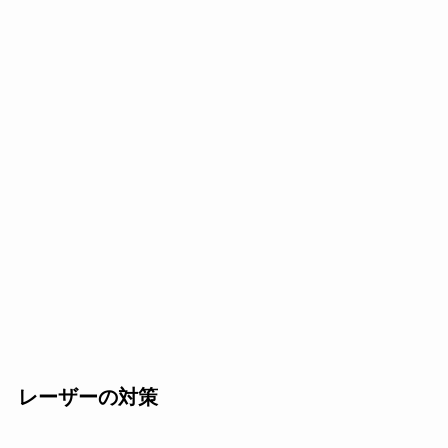
レーザーの対策