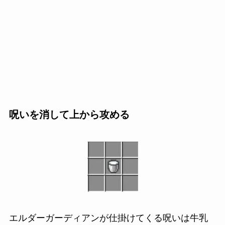
呪いを消して上から攻める
エルダーガーディアンが仕掛けてくる呪いは牛乳