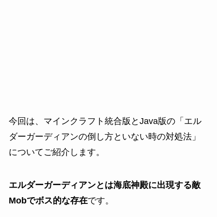
今回は、マインクラフト統合版とJava版の「エル
ダーガーディアンの倒し方といない時の対処法」
についてご紹介します。
エルダーガーディアンとは海底神殿に出現する敵
Mobでボス的な存在
です。