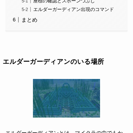
座標の確認とスポーンつぶし
エルダーガーディアン出現のコマンド
まとめ
エルダーガーディアンのいる場所