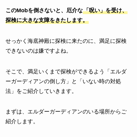
このMobを倒さないと、厄介な
「呪い」を受け、
探検に大きな支障をきたします。
せっかく海底神殿に探検に来たのに、満足に探検
できないのは嫌ですよね。
そこで、満足いくまで探検ができるよう「エルダ
ーガーディアンの倒し方」と「いない時の対処
法」をご紹介していきます。
まずは、エルダーガーディアンのいる場所からご
紹介します。