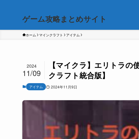
ゲーム攻略まとめサイト
ホーム
マインクラフト
アイテム
【マイクラ】エリトラの
2024
11/09
クラフト統合版】
アイテム
2024年11月9日