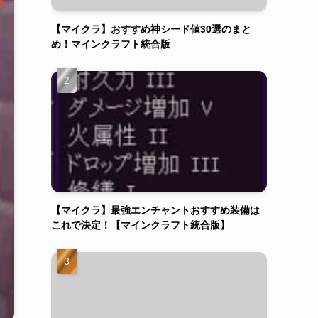
人気記事
【マイクラ】おすすめ神シード値30選のまと
め！マインクラフト統合版