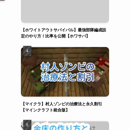
【マイクラ】最強エンチャントおすすめ装備は
これで決定！【マインクラフト統合版】
【ホワイトアウトサバイバル】最強部隊編成設
定のやり方！比率を公開【ホワサバ】