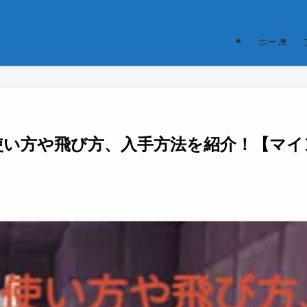
ホーム
使い方や飛び方、入手方法を紹介！【マイ