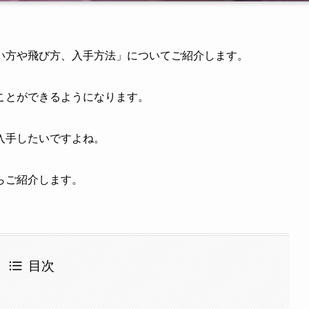
い方や飛び方、入手方法」についてご紹介します。