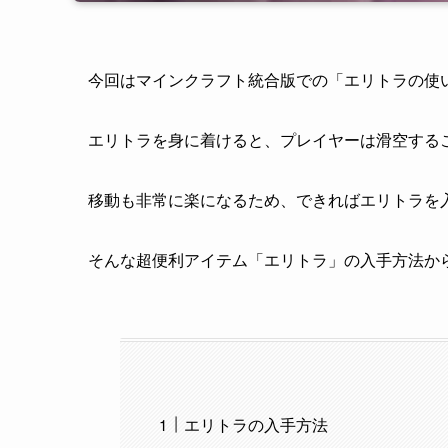
今回はマインクラフト統合版での「エリトラの使