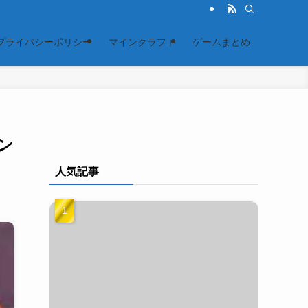
プライバシーポリシー
マインクラフト
ゲームまとめ
ン