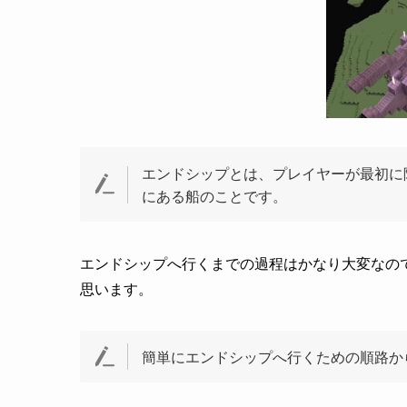
エリトラの入手方法