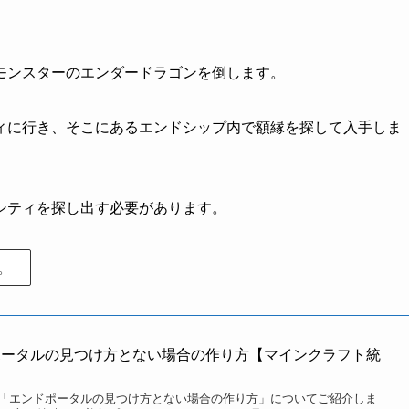
入手できます。
降り立つオーバーワールドではなく、別世界のエンドシティ