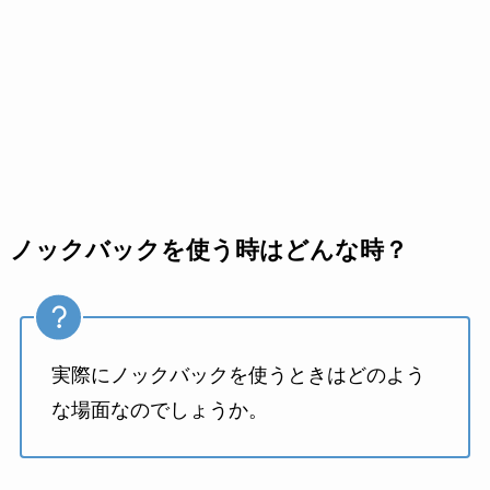
ノックバックを使う時はどんな時？
実際にノックバックを使うときはどのよう
な場面なのでしょうか。