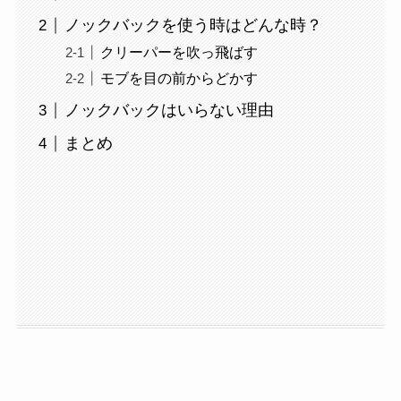
ノックバックを使う時はどんな時？
クリーパーを吹っ飛ばす
モブを目の前からどかす
ノックバックはいらない理由
まとめ