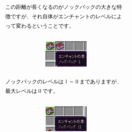
この距離が長くなるのがノックバックの大きな特
徴ですが、それ自体がエンチャントのレベルによ
って変わるということです。
ノックバックのレベルはⅠ～Ⅱまでありますが、
最大レベルはⅡです。