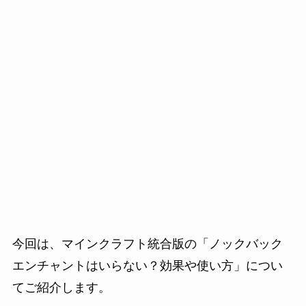
今回は、マインクラフト統合版の「ノックバック
エンチャントはいらない？効果や使い方」につい
てご紹介します。