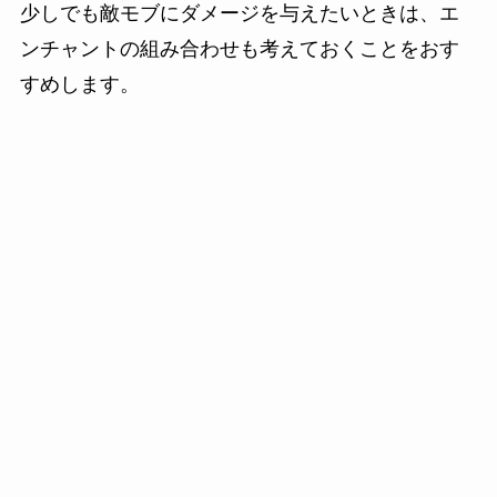
少しでも敵モブにダメージを与えたいときは、エ
ンチャントの組み合わせも考えておくことをおす
すめします。