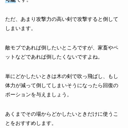
ただ、あまり攻撃力の高い剣で攻撃すると倒して
しまいます。
敵モブであれば倒したいところですが、家畜やペ
ットなどであれば倒したくないですよね。
単にどかしたいときは木の剣で吹っ飛ばし、もし
体力が減って倒してしまいそうになったら回復の
ポーションを与えましょう。
あくまでその場からどかしたいときだけに使うこ
とをおすすめします。