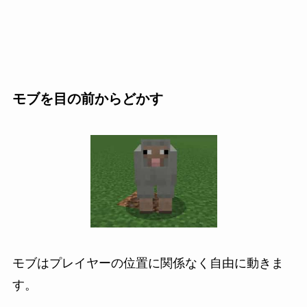
モブを目の前からどかす
モブはプレイヤーの位置に関係なく自由に動きま
す。