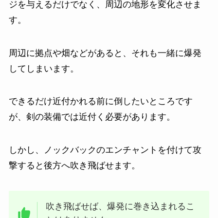
ジを与えるだけでなく、周辺の地形を変化させま
す。
周辺に拠点や畑などがあると、それも一緒に爆発
してしまいます。
できるだけ近付かれる前に倒したいところです
が、剣の装備では近付く必要があります。
しかし、ノックバックのエンチャントを付けて攻
撃すると後方へ吹き飛ばせます。
吹き飛ばせば、爆発に巻き込まれるこ