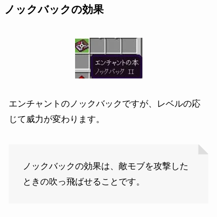
ノックバックの効果
エンチャントのノックバックですが、レベルの応
じて威力が変わります。
ノックバックの効果は、敵モブを攻撃した
ときの吹っ飛ばせることです。