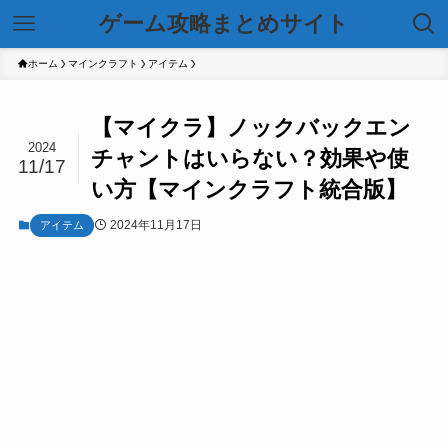
ゲーム攻略まとめサイト
ホーム
マインクラフト
アイテム
【マイクラ】ノックバックエン
2024
チャントはいらない？効果や使
11/17
い方【マインクラフト統合版】
2024年11月17日
アイテム