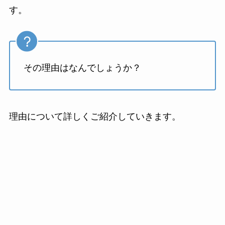
す。
その理由はなんでしょうか？
理由について詳しくご紹介していきます。