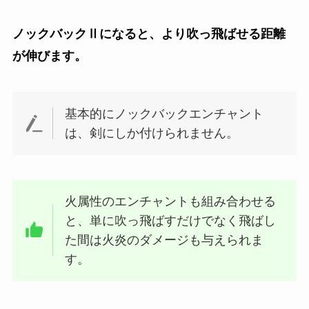
ノックバックⅡになると、より吹っ飛ばせる距離
が伸びます。
基本的にノックバックエンチャント
は、剣にしか付けられません。
火属性のエンチャントも組み合わせる
と、単に吹っ飛ばすだけでなく飛ばし
た間は火炎のダメージも与えられま
す。