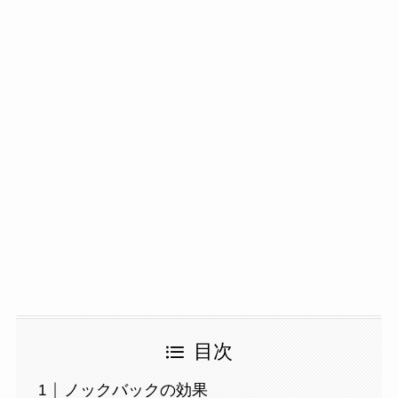
目次
ノックバックの効果