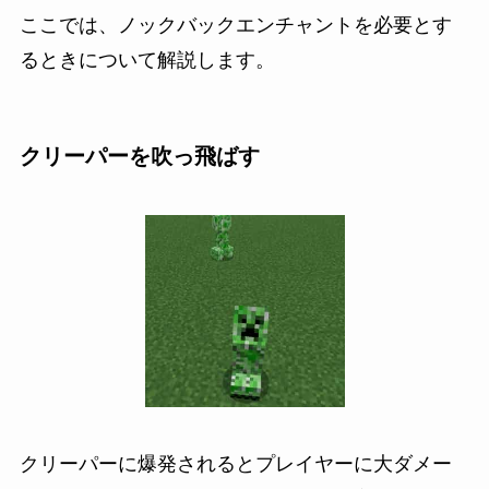
ここでは、ノックバックエンチャントを必要とす
るときについて解説します。
クリーパーを吹っ飛ばす
クリーパーに爆発されるとプレイヤーに大ダメー