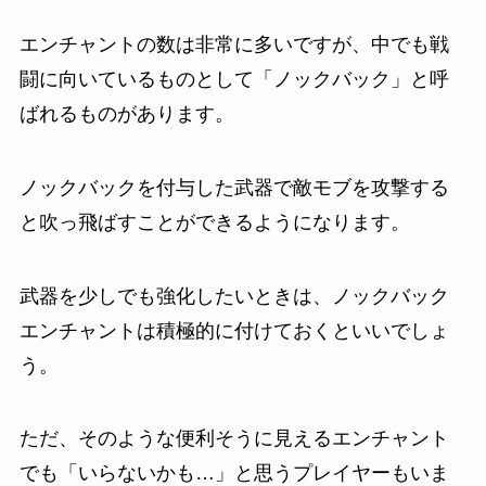
エンチャントの数は非常に多いですが、中でも戦
闘に向いているものとして「ノックバック」と呼
ばれるものがあります。
ノックバックを付与した武器で敵モブを攻撃する
と吹っ飛ばすことができるようになります。
武器を少しでも強化したいときは、ノックバック
エンチャントは積極的に付けておくといいでしょ
う。
ただ、そのような便利そうに見えるエンチャント
でも「いらないかも…」と思うプレイヤーもいま