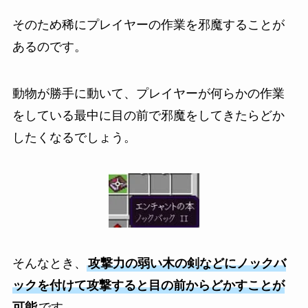
そのため稀にプレイヤーの作業を邪魔することが
あるのです。
動物が勝手に動いて、プレイヤーが何らかの作業
をしている最中に目の前で邪魔をしてきたらどか
したくなるでしょう。
そんなとき、
攻撃力の弱い木の剣などにノックバ
ックを付けて攻撃すると目の前からどかすことが
可能
です。