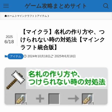
ゲーム攻略まとめサイト
ホーム
マインクラフト
アイテム
【マイクラ】名札の作り方や、つ
2025
けられない時の対処法【マインク
6/18
ラフト統合版】
2024年10月18日
2025年6月18日
アイテム