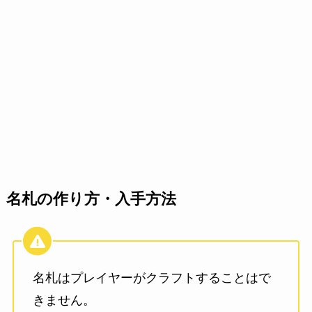
名札の作り方・入手方法
名札はプレイヤーがクラフトすることはで
きません。