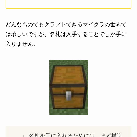
どんなものでもクラフトできるマイクラの世界で
は珍しいですが、名札は入手することでしか手に
入りません。
名札を手に入れるためには、まず構造