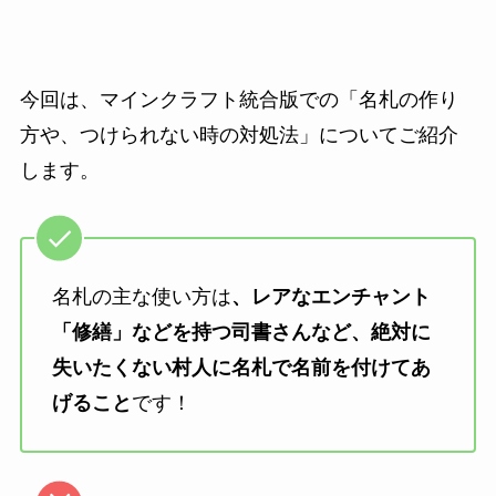
今回は、マインクラフト統合版での「名札の作り
方や、つけられない時の対処法」についてご紹介
します。
名札の主な使い方は
、レアなエンチャント
「修繕」などを持つ司書さんなど、絶対に
失いたくない村人に名札で名前を付けてあ
げること
です！