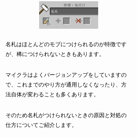
名札はほとんどのモブにつけられるのが特徴です
が、稀につけられないときもあります。
マイクラはよくバージョンアップをしていますの
で、これまでのやり方が通用しなくなったり、方
法自体が変わることも多くあります。
そのため名札がつけられないときの原因と対処の
仕方についてご紹介します。