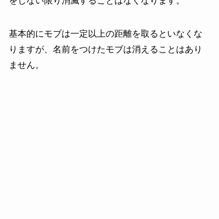
をしない限り消滅することはなくなります。
基本的にモブは一定以上の距離を取るといなくな
りますが、名前をつけたモブは消えることはあり
ません。