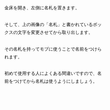
金床を開き、左側に名札を置きます。
そして、上の画像の「名札」と書かれているボッ
クスの文字を変更させてから取り出します。
その名札を持ってモブに使うことで名前をつけら
れます。
初めて使用する人によくある間違いですので、名
前をつけてから名札は使うようにしましょう。