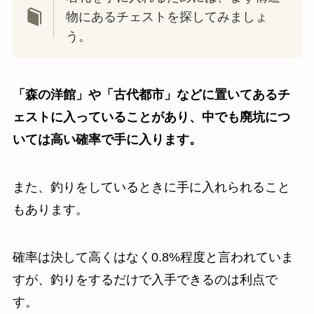
物にあるチェストを探してみましょ
う。
「森の洋館」や「古代都市」などに置いてあるチ
ェストに入っていることがあり、中でも廃坑につ
いては高い確率で手に入ります。
また、釣りをしているときに手に入れられること
もあります。
確率は決して高くはなく0.8%程度と言われていま
すが、釣りをするだけで入手できるのは利点で
す。