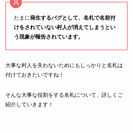
たまに
発生するバグとして、名札で名前付
けをされていない村人が消えてしまうとい
う現象が報告されています。
大事な村人を失わないためにもしっかりと名札は
付けておきたいですね！
そんな大事な役割をする名札について、詳しくご
紹介していきます！