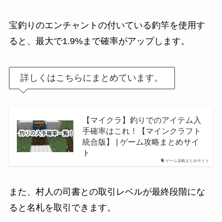
宝釣りのエンチャントの付いている釣竿を使用す
ると、最大で1.9%まで確率がアップします。
詳しくはこちらにまとめています。
【マイクラ】釣りでのアイテム入
手確率はこれ！【マインクラフト
統合版】 | ゲーム攻略まとめサイ
ト
ゲーム攻略まとめサイト
また、村人の司書との取引レベルが最終段階にな
ると名札を取引できます。