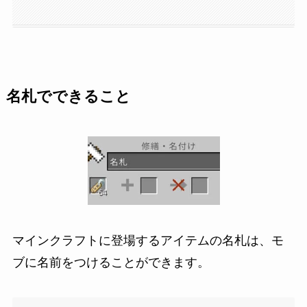
名札でできること
マインクラフトに登場するアイテムの名札は、モ
ブに名前をつけることができます。