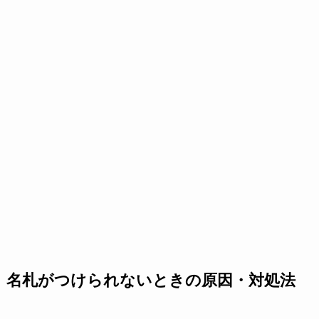
名札がつけられないときの原因・対処法