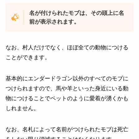
名が付けられたモブは、その頭上に名
前が表示されます。
なお、村人だけでなく、ほぼ全ての動物につける
ことができます。
基本的にエンダードラゴン以外のすべてのモブに
つけられますので、馬や羊といった身近にいる動
物につけることでペットのように愛着が湧くかも
しれません。
なお、名札によって名前がつけられたモブは死亡