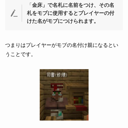
「
金床」で名札に名前をつけ、その名
札をモブに使用するとプレイヤーの付
けた名がモブにつけられます。
つまりはプレイヤーがモブの名付け親になるとい
うことです。