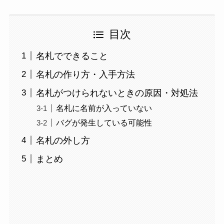
目次
名札でできること
名札の作り方・入手方法
名札がつけられないときの原因・対処法
名札に名前が入っていない
バグが発生している可能性
名札の外し方
まとめ