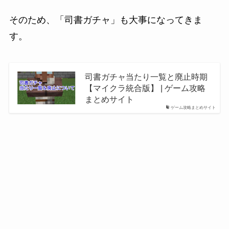
そのため、「司書ガチャ」も大事になってきま
す。
司書ガチャ当たり一覧と廃止時期
【マイクラ統合版】 | ゲーム攻略
まとめサイト
ゲーム攻略まとめサイト