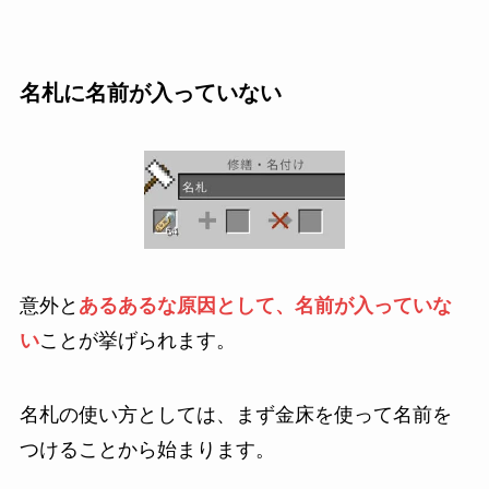
名札に名前が入っていない
意外と
あるあるな原因として、名前が入っていな
い
ことが挙げられます。
名札の使い方としては、まず金床を使って名前を
つけることから始まります。