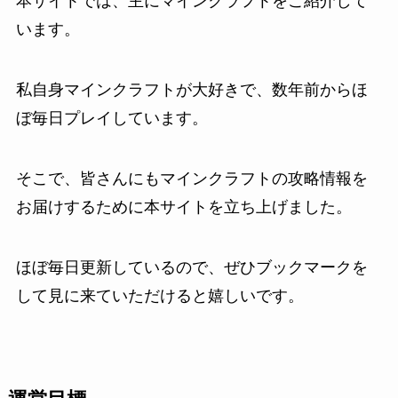
本サイトでは、主にマインクラフトをご紹介して
います。
私自身マインクラフトが大好きで、数年前からほ
ぼ毎日プレイしています。
そこで、皆さんにもマインクラフトの攻略情報を
お届けするために本サイトを立ち上げました。
ほぼ毎日更新しているので、ぜひブックマークを
して見に来ていただけると嬉しいです。