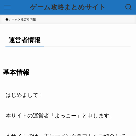
ゲーム攻略まとめサイト
ホーム
運営者情報
運営者情報
基本情報
はじめまして！
本サイトの運営者「よっこー」と申します。